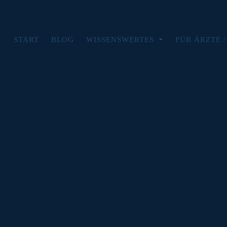
START
BLOG
WISSENSWERTES
FÜR ÄRZTE 
Blog