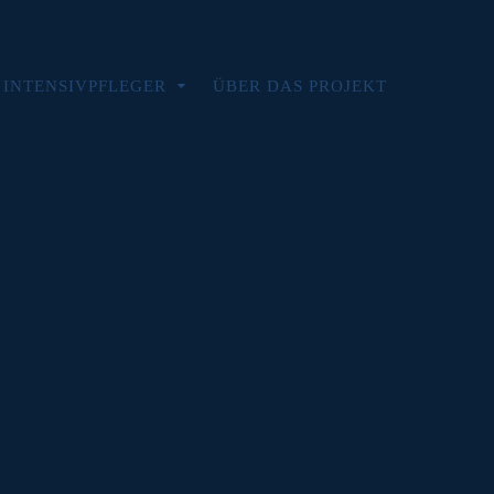
/ INTENSIVPFLEGER
ÜBER DAS PROJEKT