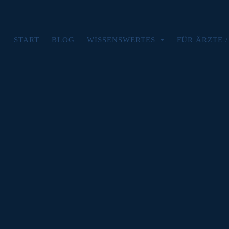
START
BLOG
WISSENSWERTES
FÜR ÄRZTE 
Blog