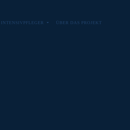
/ INTENSIVPFLEGER
ÜBER DAS PROJEKT